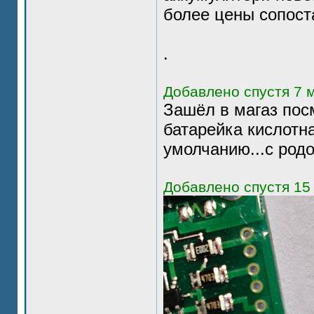
более цены сопост
.
Добавлено спустя 7 м
Зашёл в магаз пос
батарейка кислотна
умолчанию...с родо
Добавлено спустя 15 