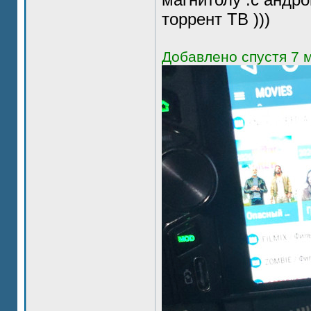
торрент ТВ )))
Добавлено спустя 7 м