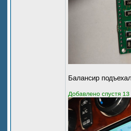
Балансир подъеха
Добавлено спустя 13 