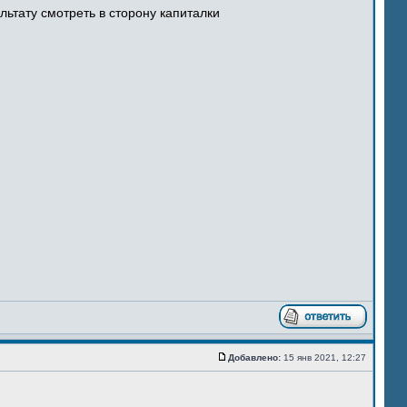
ультату смотреть в сторону капиталки
Добавлено:
15 янв 2021, 12:27