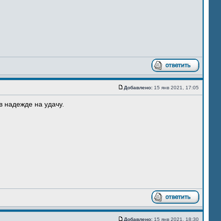
Добавлено:
15 янв 2021, 17:05
в надежде на удачу.
Добавлено:
15 янв 2021, 18:30