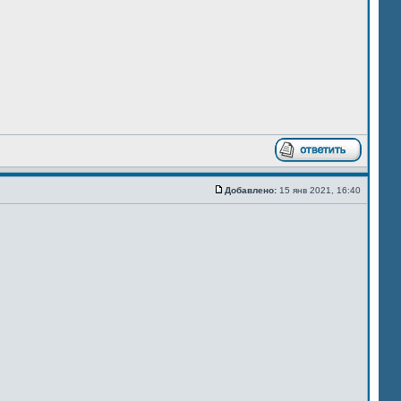
Добавлено:
15 янв 2021, 16:40