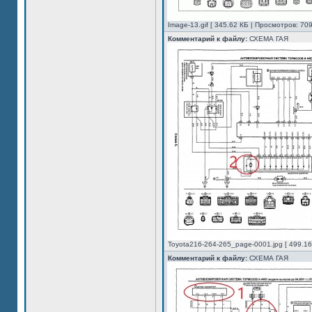
Image-13.gif [ 345.62 КБ | Просмотров: 709
Комментарий к файлу:
СХЕМА ГАЯ
Toyota216-264-265_page-0001.jpg [ 499.16
Комментарий к файлу:
СХЕМА ГАЯ