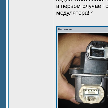
в первом случае т
модулятора!?
Вложения: