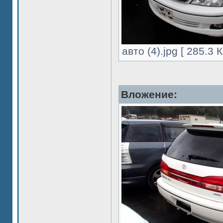
авто (4).jpg [ 285.3
Вложение: