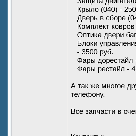
Защита двигателя
Крыло (040) - 250
Дверь в сборе (04
Комплект ковров 
Оптика двери баг
Блоки управлени
- 3500 руб.
Фары дорестайл -
Фары рестайл - 4
А так же многое др
телефону.
Все запчасти в оч