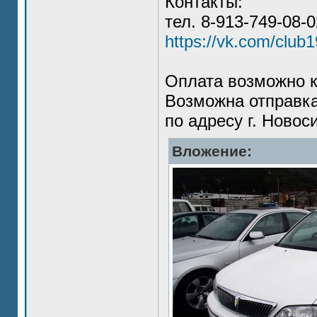
Контакты:
тел. 8-913-749-08-
https://vk.com/club
Оплата возможно к
Возможна отправка
по адресу г. Новос
Вложение: