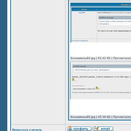
Безымянный4.jpg [ 63.42 КБ | Просмотров:
Безымянный5.jpg [ 45.39 КБ | Просмотров:
Вернуться к началу