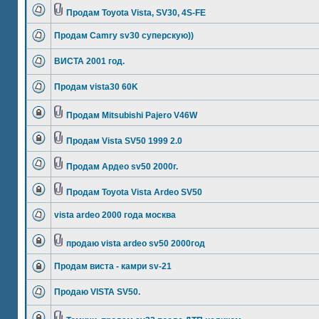
Продам Toyota Vista, SV30, 4S-FE
Продам Camry sv30 суперскую))
ВИСТА 2001 год.
Продам vista30 60K
Продам Mitsubishi Pajero V46W
Продам Vista SV50 1999 2.0
Продам Ардео sv50 2000г.
Продам Toyota Vista Ardeo SV50
vista ardeo 2000 года москва
продаю vista ardeo sv50 2000год
Продам виста - камри sv-21
Продаю VISTA SV50.