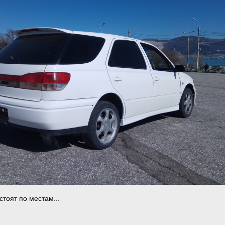
стоят по местам...