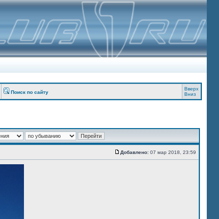
Вверх
Поиск по сайту
Вниз
Добавлено:
07 мар 2018, 23:59