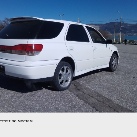
стоят по местам...