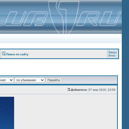
Вверх
Поиск по сайту
Вниз
Добавлено:
07 мар 2018, 23:59