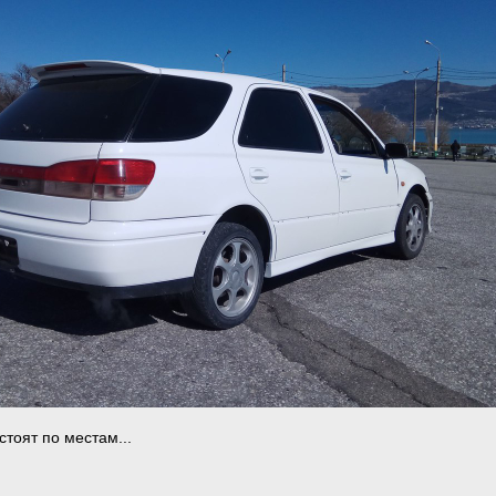
стоят по местам...