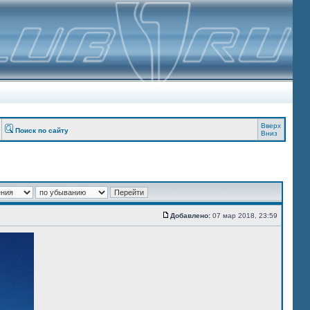
Вверх
Поиск по сайту
Вниз
Добавлено:
07 мар 2018, 23:59