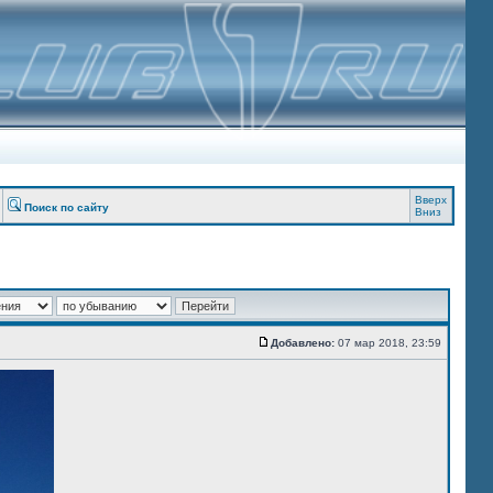
Вверх
Поиск по сайту
Вниз
Добавлено:
07 мар 2018, 23:59