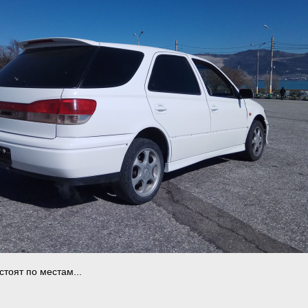
стоят по местам...