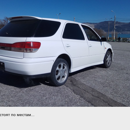
стоят по местам...