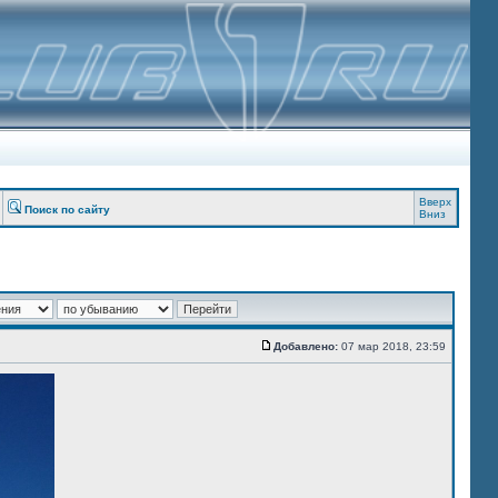
Вверх
Поиск по сайту
Вниз
Добавлено:
07 мар 2018, 23:59