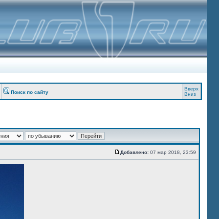
Вверх
Поиск по сайту
Вниз
Добавлено:
07 мар 2018, 23:59