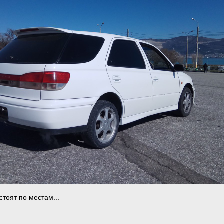
стоят по местам...