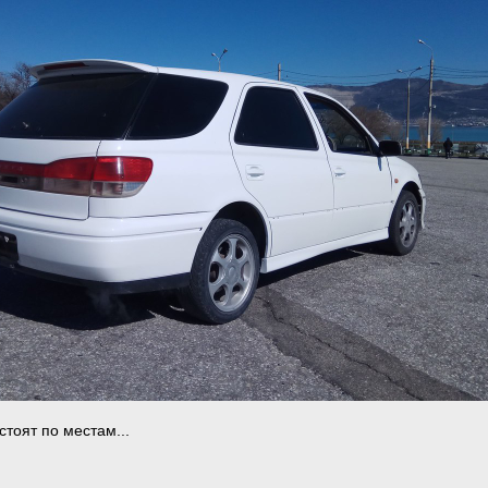
стоят по местам...