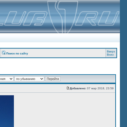
Вверх
Поиск по сайту
Вниз
Добавлено:
07 мар 2018, 23:59