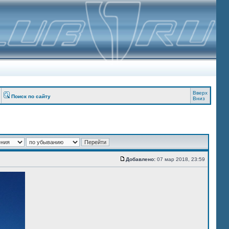
Вверх
Поиск по сайту
Вниз
Добавлено:
07 мар 2018, 23:59