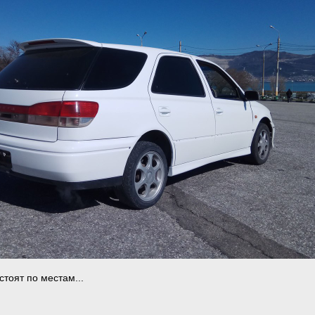
стоят по местам...