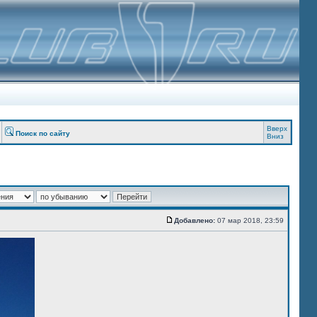
Вверх
Поиск по сайту
Вниз
Добавлено:
07 мар 2018, 23:59