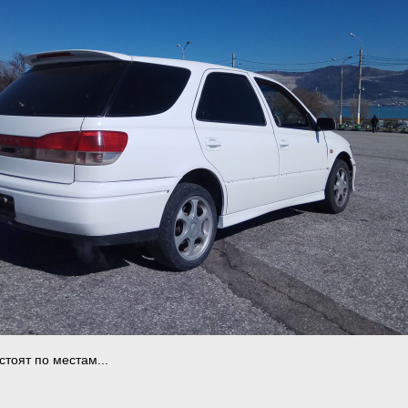
стоят по местам...