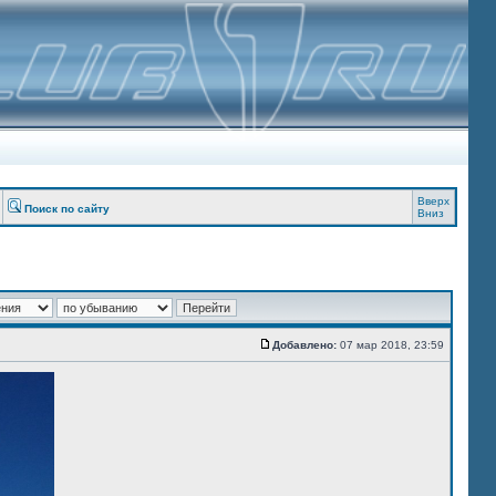
Вверх
Поиск по сайту
Вниз
Добавлено:
07 мар 2018, 23:59