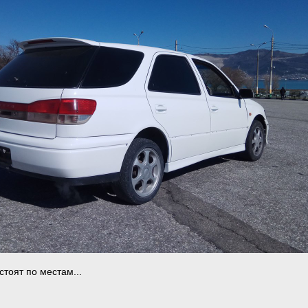
стоят по местам...