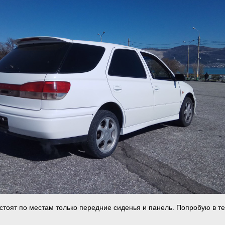
 стоят по местам только передние сиденья и панель. Попробую в т