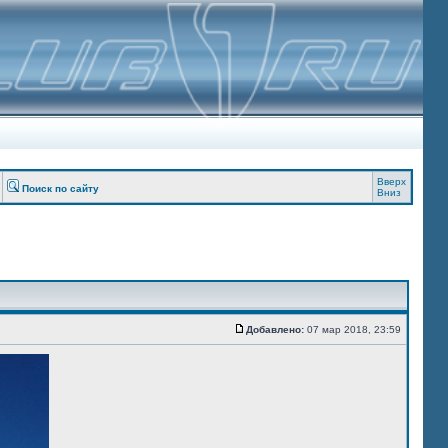
Вверх
Поиск по сайту
Вниз
Добавлено:
07 мар 2018, 23:59