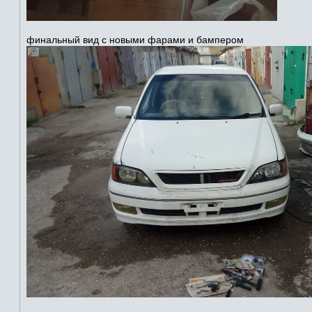
финальный вид с новыми фарами и бампером