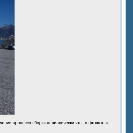
ечении процесса сборки периодически что-то фоткать и