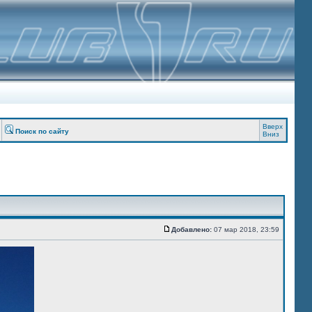
Вверх
Поиск по сайту
Вниз
Добавлено:
07 мар 2018, 23:59