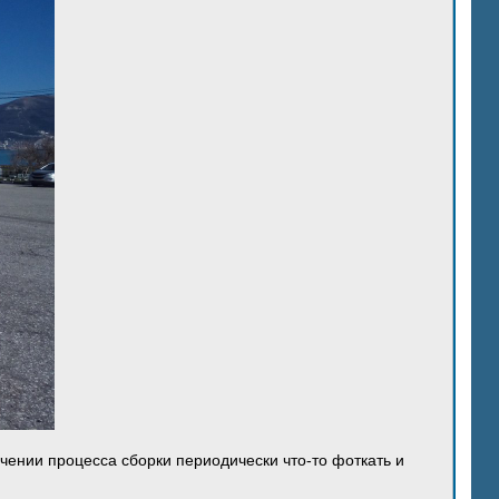
ечении процесса сборки периодически что-то фоткать и