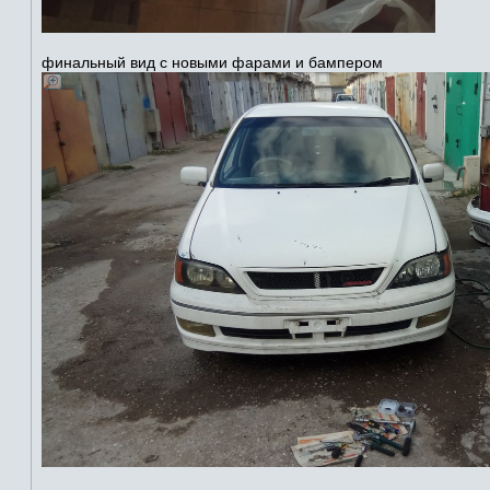
финальный вид с новыми фарами и бампером