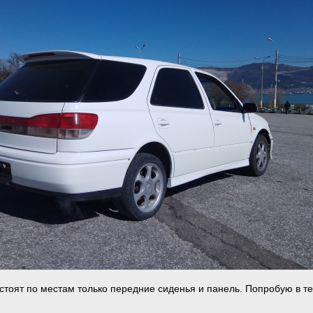
 стоят по местам только передние сиденья и панель. Попробую в т