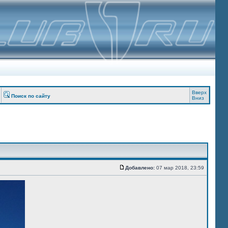
Вверх
Поиск по сайту
Вниз
Добавлено:
07 мар 2018, 23:59