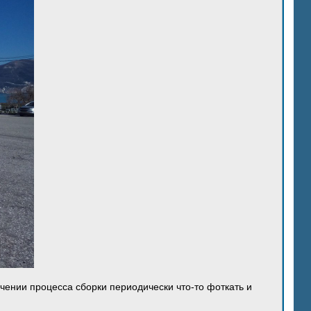
ечении процесса сборки периодически что-то фоткать и