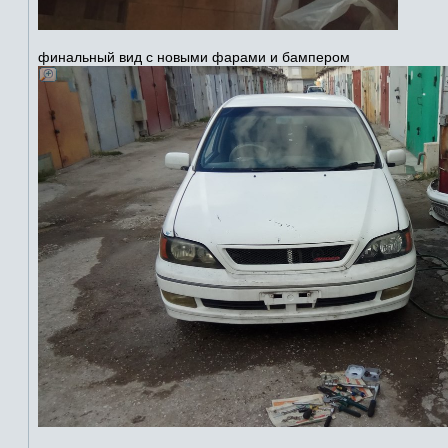
финальный вид с новыми фарами и бампером