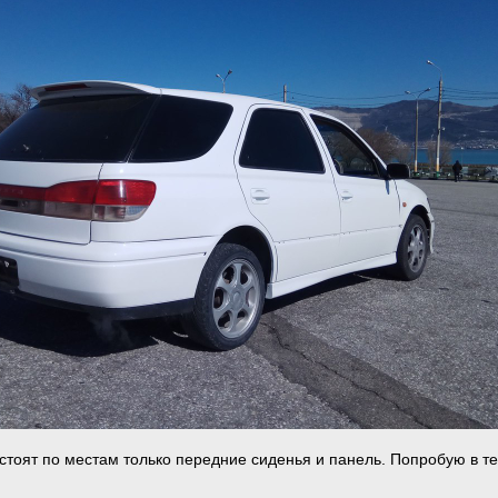
 стоят по местам только передние сиденья и панель. Попробую в т