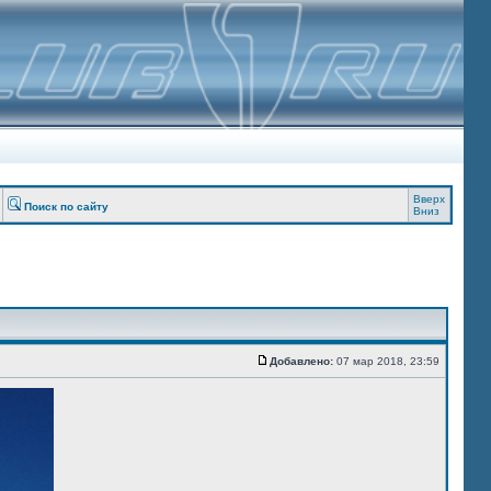
Вверх
Поиск по сайту
Вниз
Добавлено:
07 мар 2018, 23:59