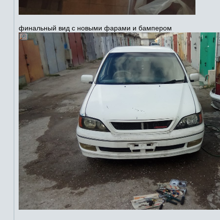
финальный вид с новыми фарами и бампером