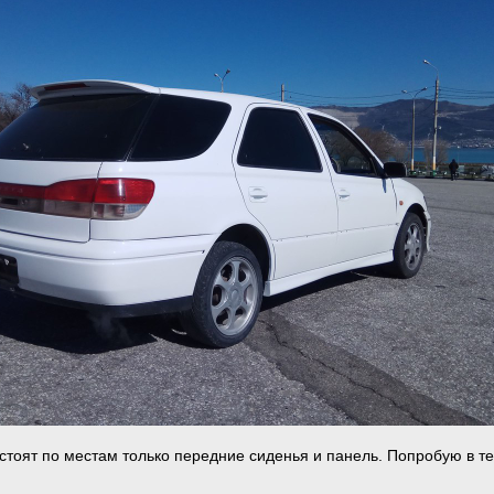
 стоят по местам только передние сиденья и панель. Попробую в т