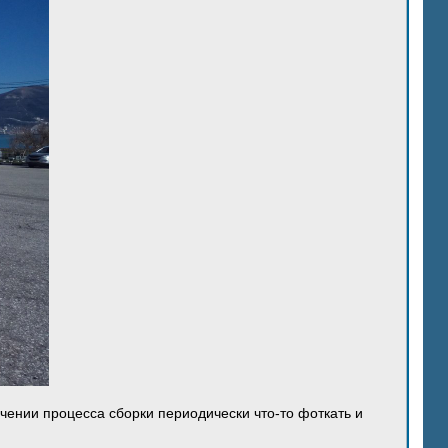
ечении процесса сборки периодически что-то фоткать и