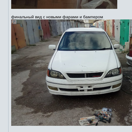
финальный вид с новыми фарами и бампером