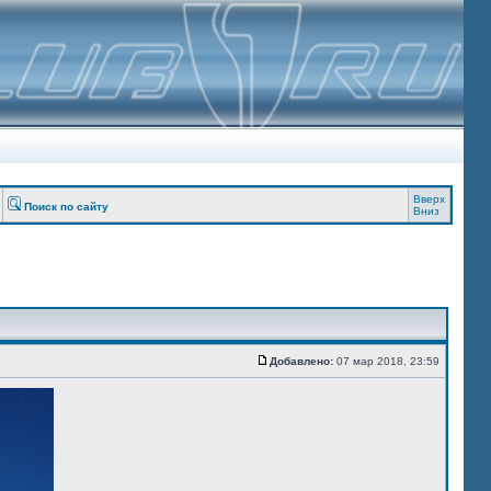
Вверх
Поиск по сайту
Вниз
Добавлено:
07 мар 2018, 23:59