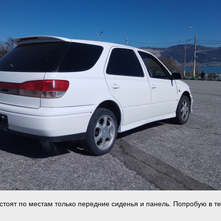
 стоят по местам только передние сиденья и панель. Попробую в т