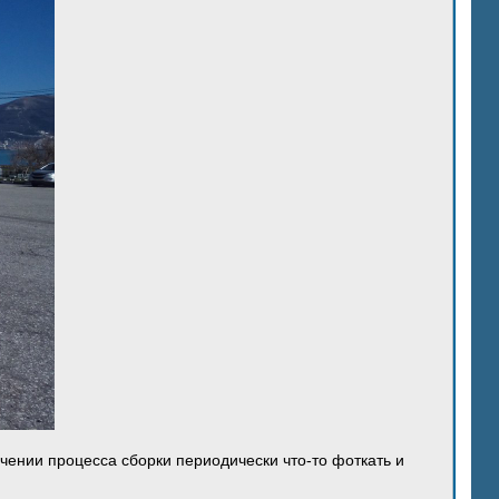
ечении процесса сборки периодически что-то фоткать и