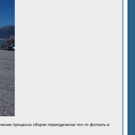
ечении процесса сборки периодически что-то фоткать и