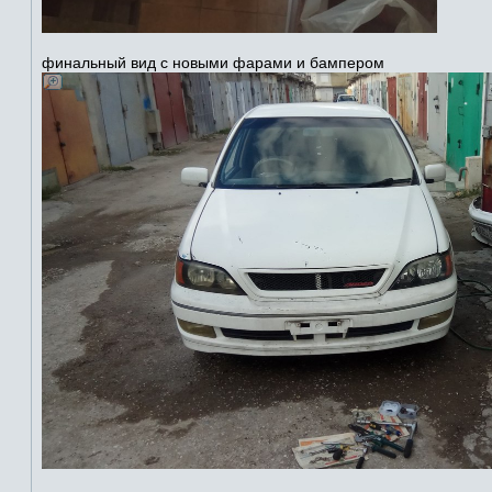
финальный вид с новыми фарами и бампером