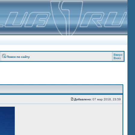
Вверх
Поиск по сайту
Вниз
Добавлено:
07 мар 2018, 23:59