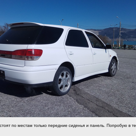
 стоят по местам только передние сиденья и панель. Попробую в т