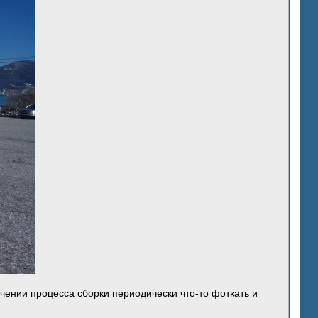
ечении процесса сборки периодически что-то фоткать и