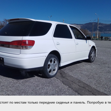
 стоят по местам только передние сиденья и панель. Попробую в т