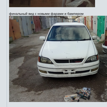
финальный вид с новыми фарами и бампером