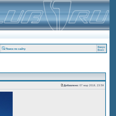
Вверх
Поиск по сайту
Вниз
Добавлено:
07 мар 2018, 23:59