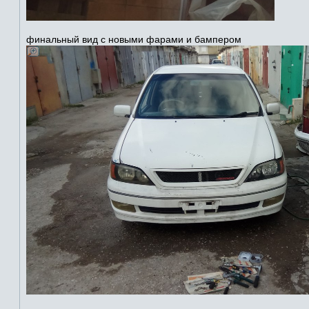
финальный вид с новыми фарами и бампером