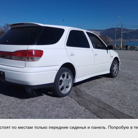
 стоят по местам только передние сиденья и панель. Попробую в т