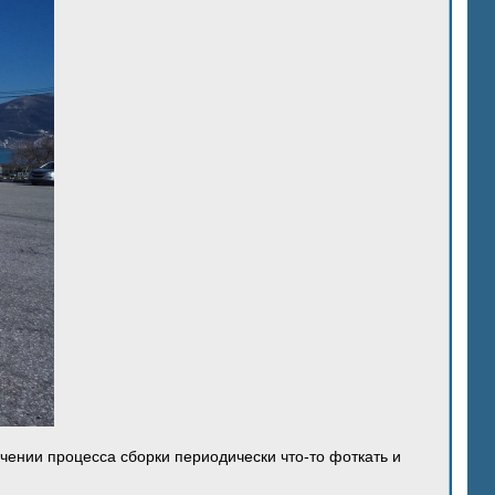
ечении процесса сборки периодически что-то фоткать и