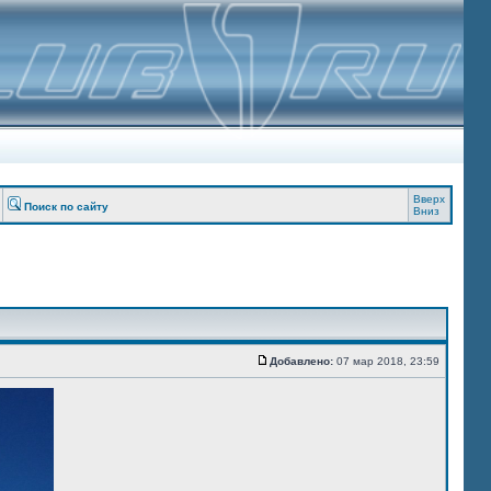
Вверх
Поиск по сайту
Вниз
Добавлено:
07 мар 2018, 23:59