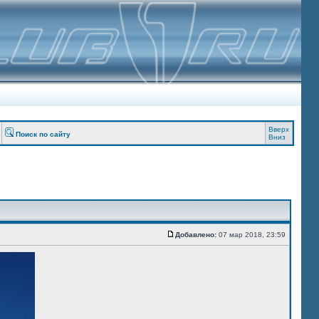
Вверх
Поиск по сайту
Вниз
Добавлено:
07 мар 2018, 23:59