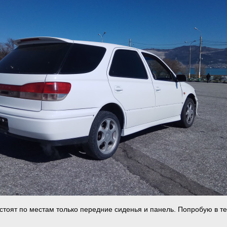
 стоят по местам только передние сиденья и панель. Попробую в т