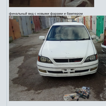
финальный вид с новыми фарами и бампером