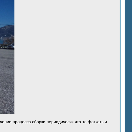
ечении процесса сборки периодически что-то фоткать и