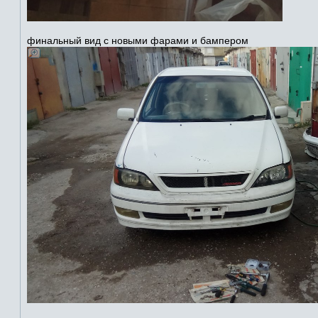
финальный вид с новыми фарами и бампером