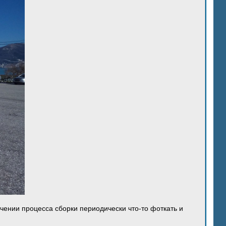
ечении процесса сборки периодически что-то фоткать и