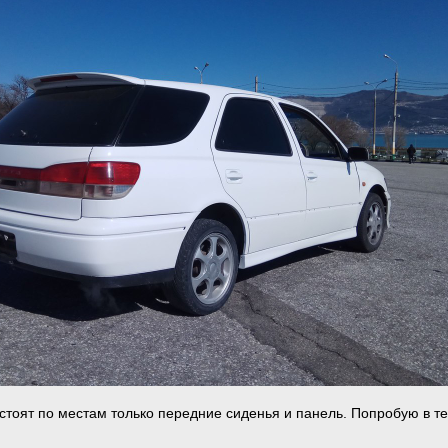
 стоят по местам только передние сиденья и панель. Попробую в т