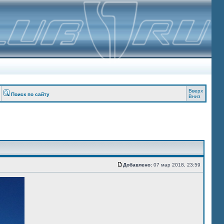
Вверх
Поиск по сайту
Вниз
Добавлено:
07 мар 2018, 23:59