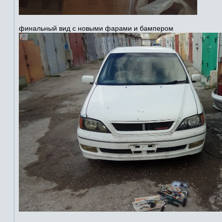
финальный вид с новыми фарами и бампером