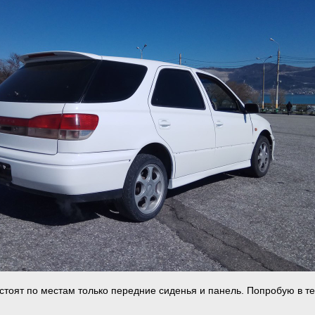
 стоят по местам только передние сиденья и панель. Попробую в т