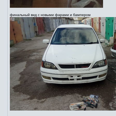
финальный вид с новыми фарами и бампером