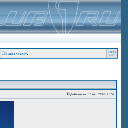
Вверх
Поиск по сайту
Вниз
Добавлено:
07 мар 2018, 23:59