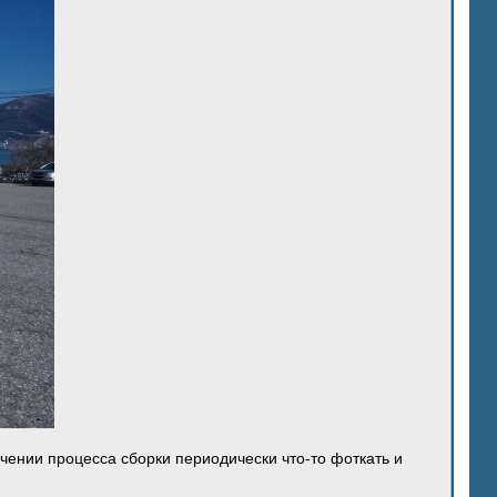
ечении процесса сборки периодически что-то фоткать и