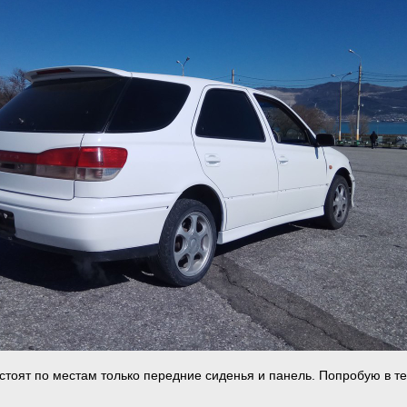
 стоят по местам только передние сиденья и панель. Попробую в т