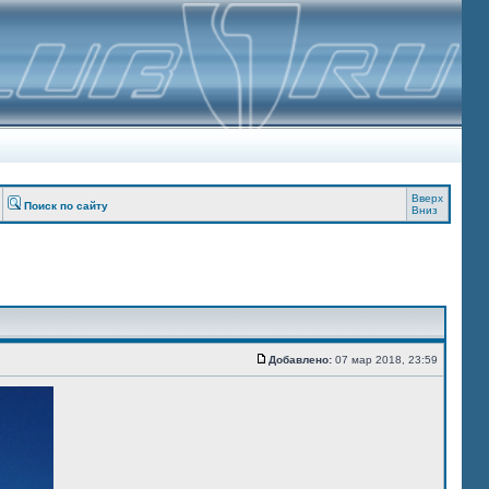
Вверх
Поиск по сайту
Вниз
Добавлено:
07 мар 2018, 23:59