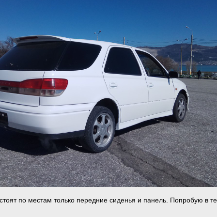
 стоят по местам только передние сиденья и панель. Попробую в т