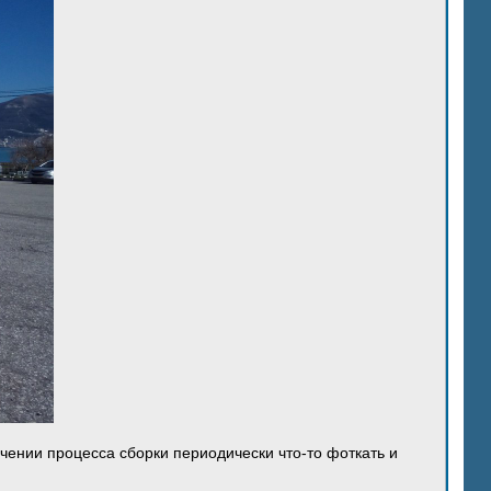
ечении процесса сборки периодически что-то фоткать и