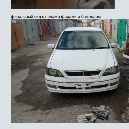
финальный вид с новыми фарами и бампером