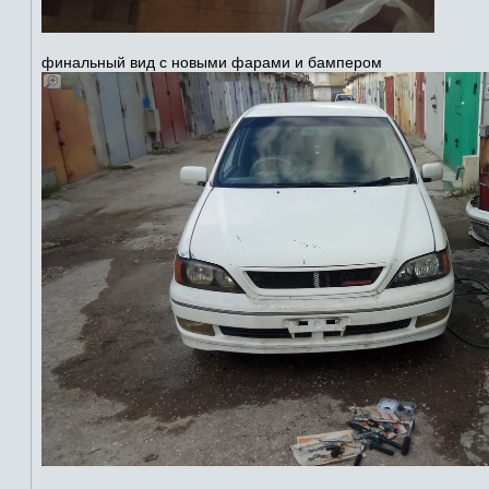
финальный вид с новыми фарами и бампером