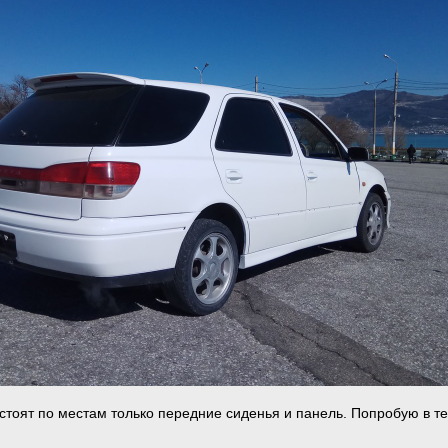
 стоят по местам только передние сиденья и панель. Попробую в т