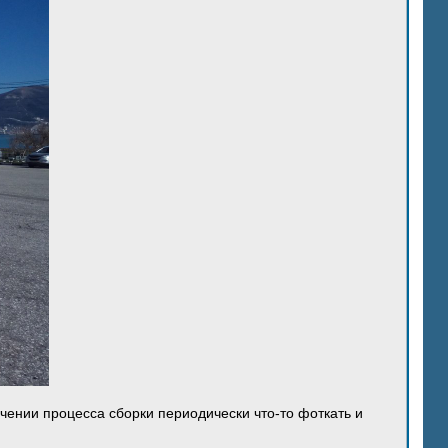
ечении процесса сборки периодически что-то фоткать и