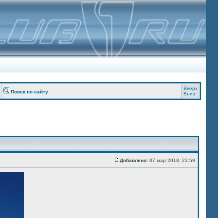
Вверх
Поиск по сайту
Вниз
Добавлено:
07 мар 2018, 23:59