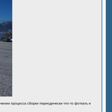
ечении процесса сборки периодически что-то фоткать и