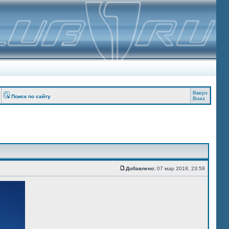
Вверх
Поиск по сайту
Вниз
Добавлено:
07 мар 2018, 23:59