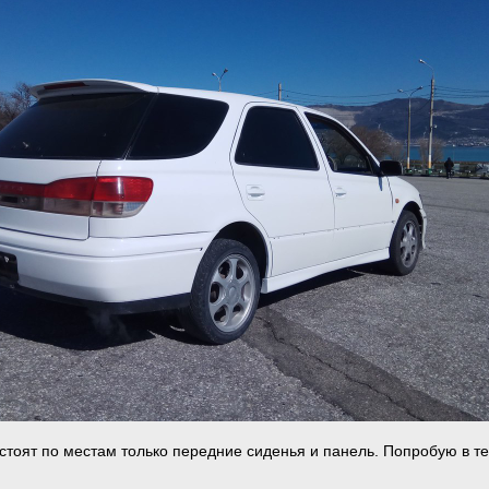
 стоят по местам только передние сиденья и панель. Попробую в т