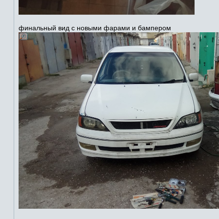
финальный вид с новыми фарами и бампером