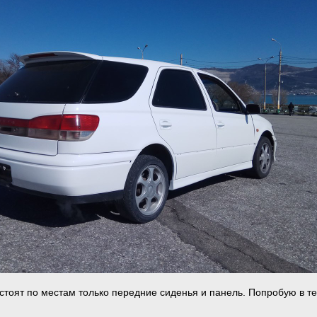
 стоят по местам только передние сиденья и панель. Попробую в т