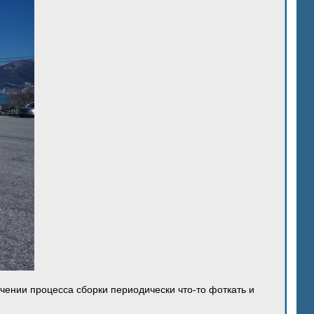
ечении процесса сборки периодически что-то фоткать и