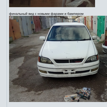
финальный вид с новыми фарами и бампером