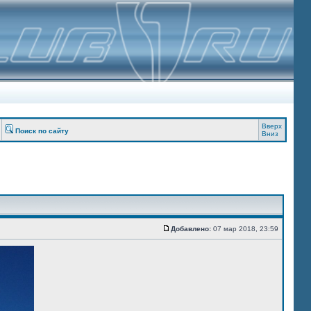
Вверх
Поиск по сайту
Вниз
Добавлено:
07 мар 2018, 23:59