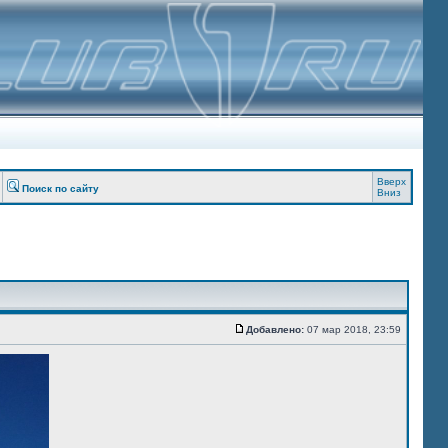
Вверх
Поиск по сайту
Вниз
Добавлено:
07 мар 2018, 23:59