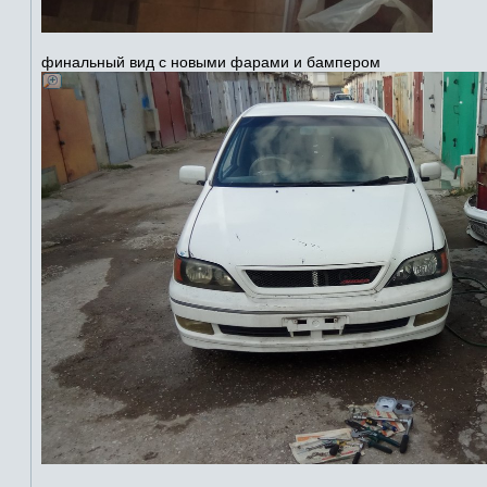
финальный вид с новыми фарами и бампером