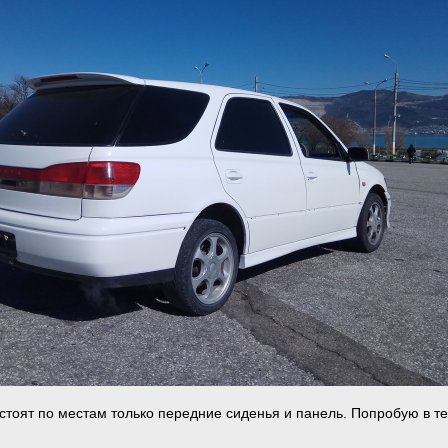
 стоят по местам только передние сиденья и панель. Попробую в т