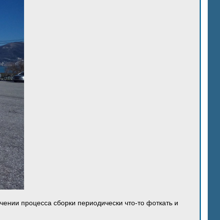
ечении процесса сборки периодически что-то фоткать и