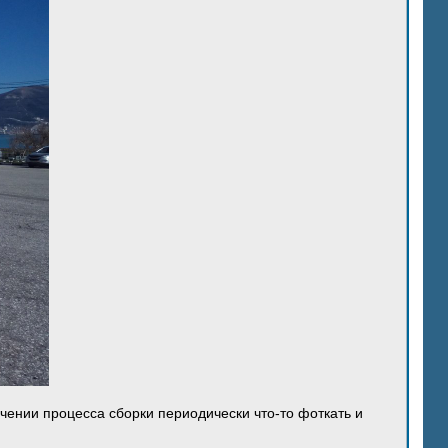
ечении процесса сборки периодически что-то фоткать и