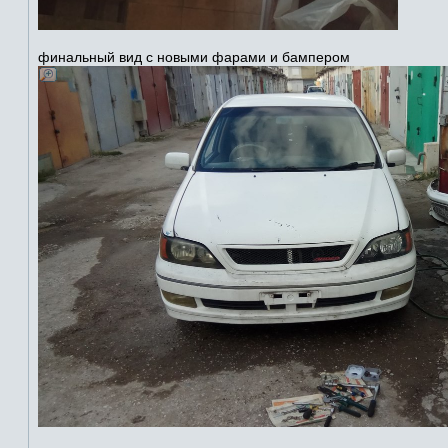
финальный вид с новыми фарами и бампером