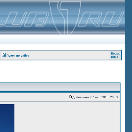
Вверх
Поиск по сайту
Вниз
Добавлено:
07 мар 2018, 23:59