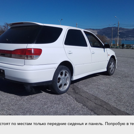
 стоят по местам только передние сиденья и панель. Попробую в т