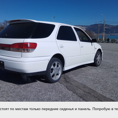
 стоят по местам только передние сиденья и панель. Попробую в т