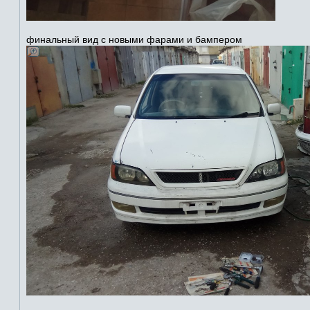
финальный вид с новыми фарами и бампером