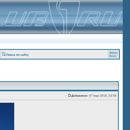
Вверх
Поиск по сайту
Вниз
Добавлено:
07 мар 2018, 23:59