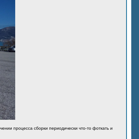
ечении процесса сборки периодически что-то фоткать и