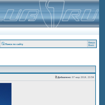
Вверх
Поиск по сайту
Вниз
Добавлено:
07 мар 2018, 23:59