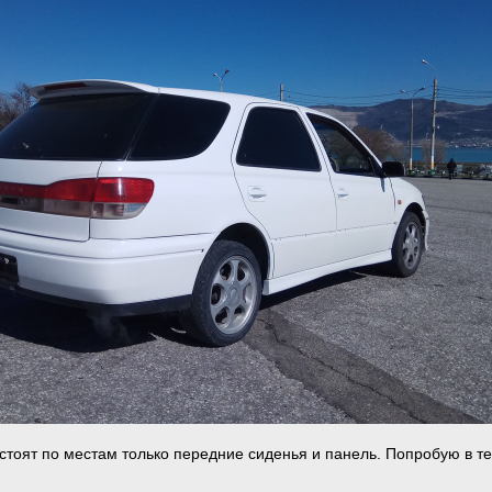
 стоят по местам только передние сиденья и панель. Попробую в т