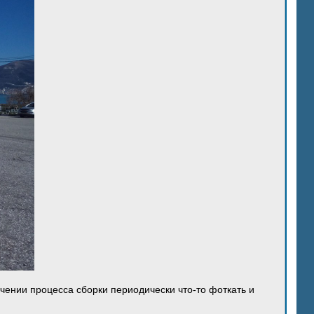
ечении процесса сборки периодически что-то фоткать и