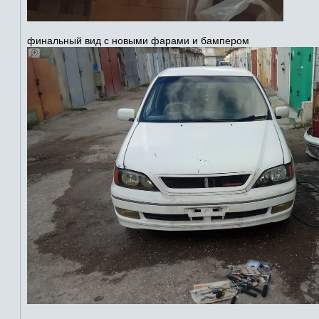
финальный вид с новыми фарами и бампером