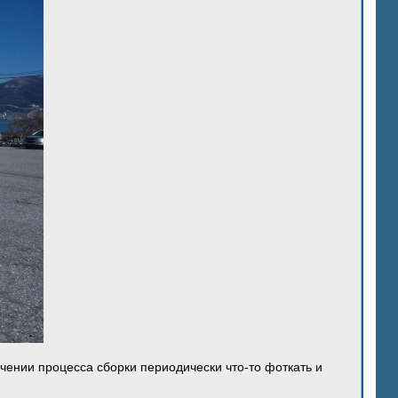
ечении процесса сборки периодически что-то фоткать и