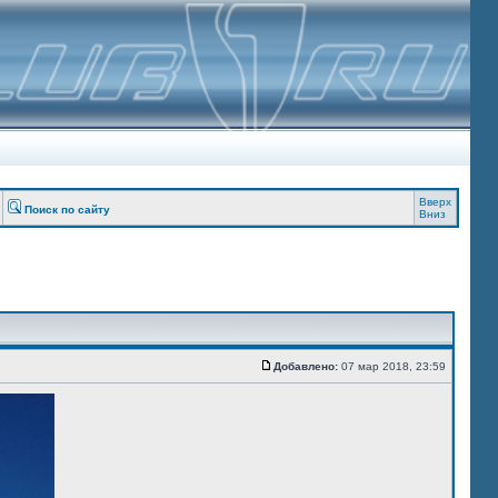
Вверх
Поиск по сайту
Вниз
Добавлено:
07 мар 2018, 23:59