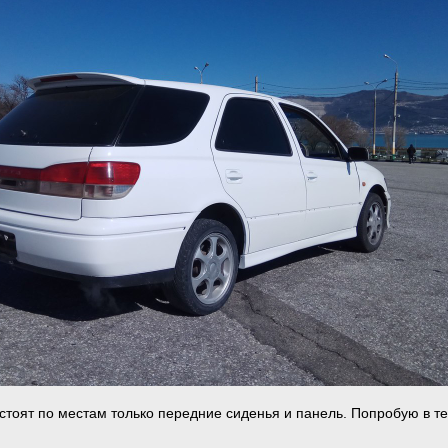
 стоят по местам только передние сиденья и панель. Попробую в т