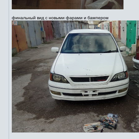
финальный вид с новыми фарами и бампером