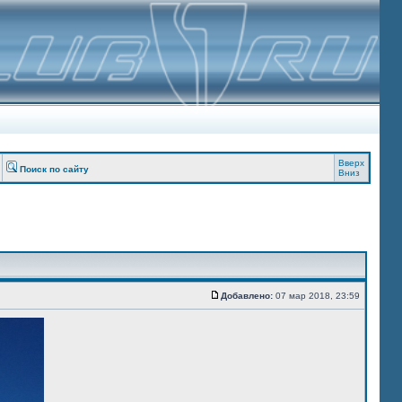
Вверх
Поиск по сайту
Вниз
Добавлено:
07 мар 2018, 23:59