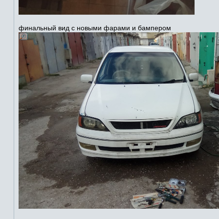
финальный вид с новыми фарами и бампером