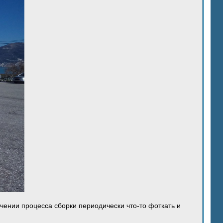
ечении процесса сборки периодически что-то фоткать и