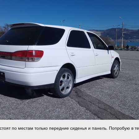
 стоят по местам только передние сиденья и панель. Попробую в т