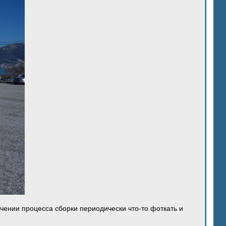
ечении процесса сборки периодически что-то фоткать и