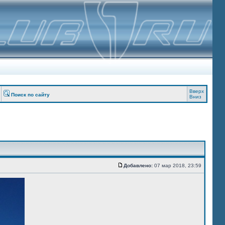
Вверх
Поиск по сайту
Вниз
Добавлено:
07 мар 2018, 23:59