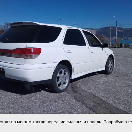
 стоят по местам только передние сиденья и панель. Попробую в т