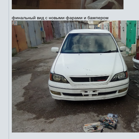
финальный вид с новыми фарами и бампером