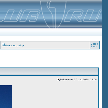
Вверх
Поиск по сайту
Вниз
Добавлено:
07 мар 2018, 23:59