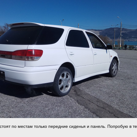
 стоят по местам только передние сиденья и панель. Попробую в т