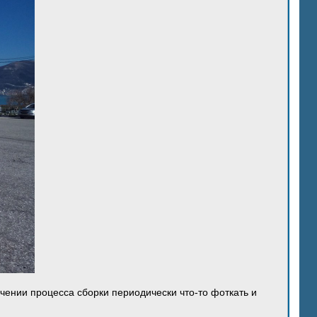
ечении процесса сборки периодически что-то фоткать и