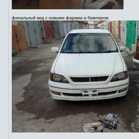
финальный вид с новыми фарами и бампером