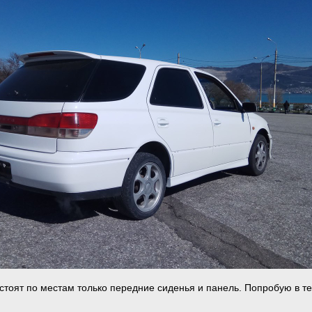
 стоят по местам только передние сиденья и панель. Попробую в т