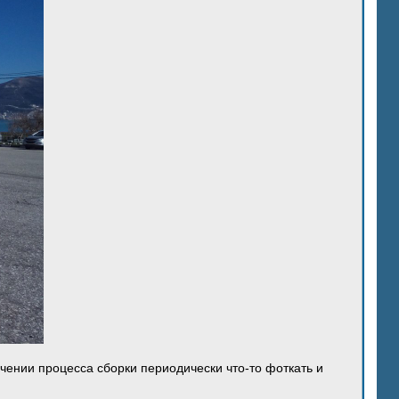
ечении процесса сборки периодически что-то фоткать и