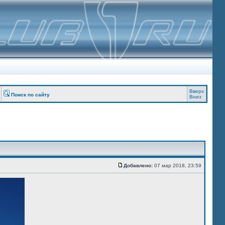
Вверх
Поиск по сайту
Вниз
Добавлено:
07 мар 2018, 23:59