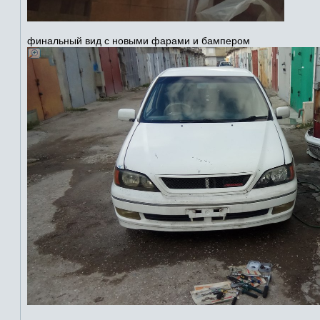
финальный вид с новыми фарами и бампером