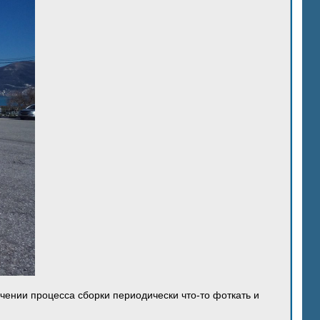
ечении процесса сборки периодически что-то фоткать и