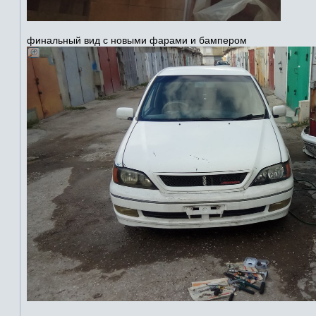
финальный вид с новыми фарами и бампером