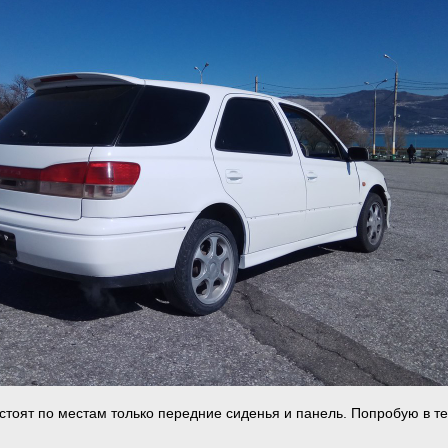
 стоят по местам только передние сиденья и панель. Попробую в т