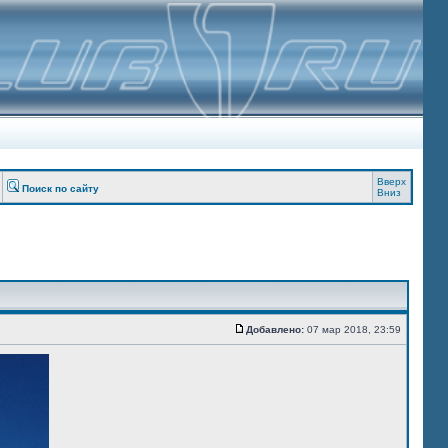
Вверх
Поиск по сайту
Вниз
Добавлено:
07 мар 2018, 23:59