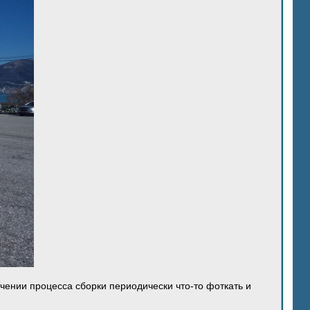
ечении процесса сборки периодически что-то фоткать и