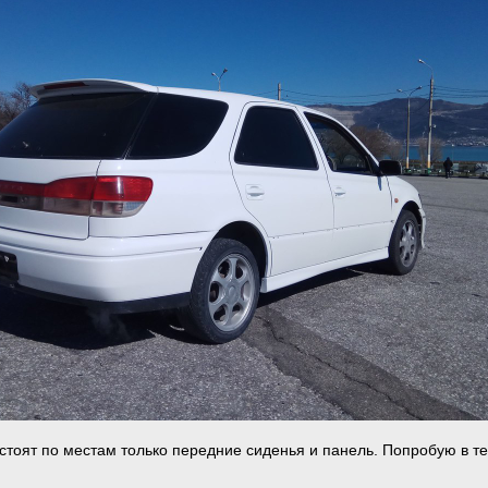
 стоят по местам только передние сиденья и панель. Попробую в т