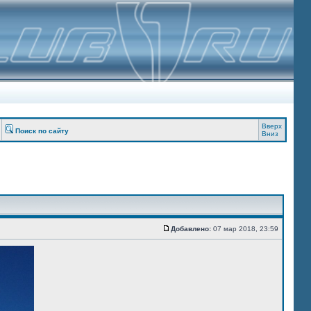
Вверх
Поиск по сайту
Вниз
Добавлено:
07 мар 2018, 23:59