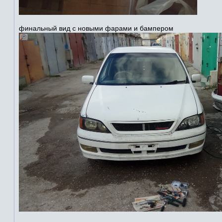
финальный вид с новыми фарами и бампером