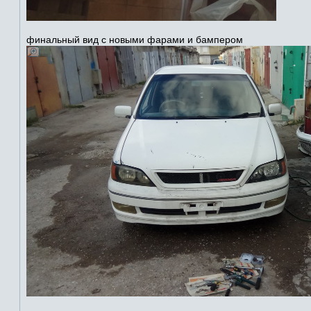
финальный вид с новыми фарами и бампером