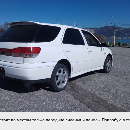
 стоят по местам только передние сиденья и панель. Попробую в т