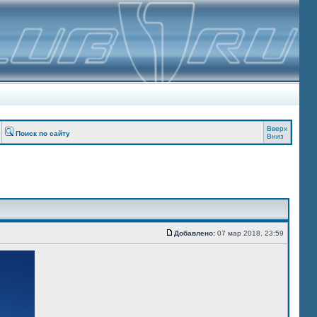
Вверх
Поиск по сайту
Вниз
Добавлено:
07 мар 2018, 23:59