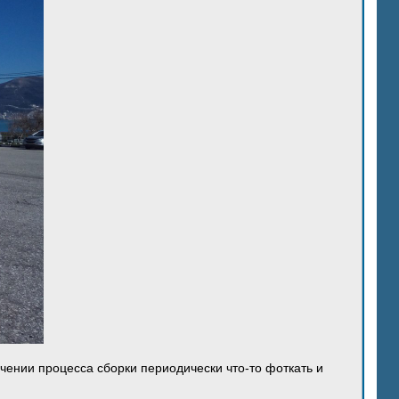
ечении процесса сборки периодически что-то фоткать и