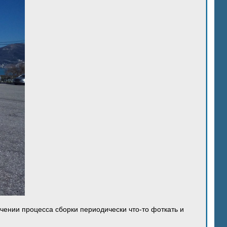
ечении процесса сборки периодически что-то фоткать и