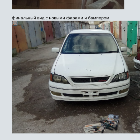
финальный вид с новыми фарами и бампером