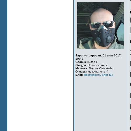
Зарегистрирован:
01 июл 2017,
19:42
Сообщения:
51
Откуда:
Новороссийск
Машина:
Toyota Vista Ardeo
О машине:
диванчик =)
Блог:
Посмотреть блог (1)