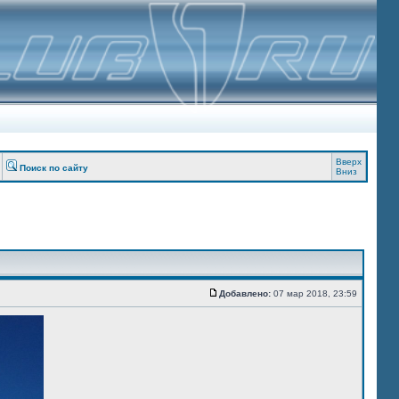
Вверх
Поиск по сайту
Вниз
Добавлено:
07 мар 2018, 23:59