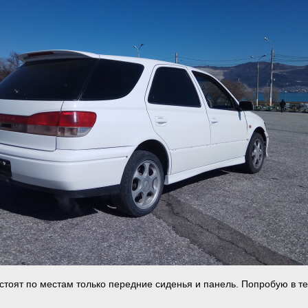
 стоят по местам только передние сиденья и панель. Попробую в т