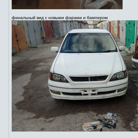
финальный вид с новыми фарами и бампером