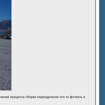
ечении процесса сборки периодически что-то фоткать и