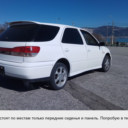
 стоят по местам только передние сиденья и панель. Попробую в т