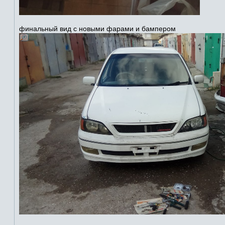
финальный вид с новыми фарами и бампером