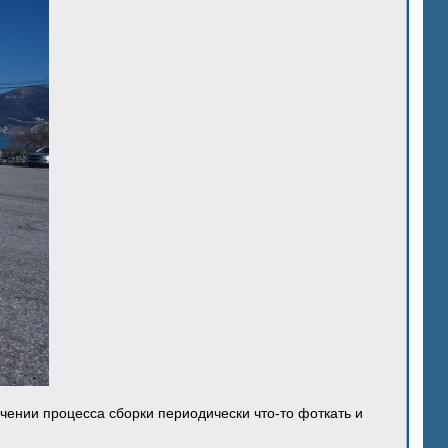
ечении процесса сборки периодически что-то фоткать и