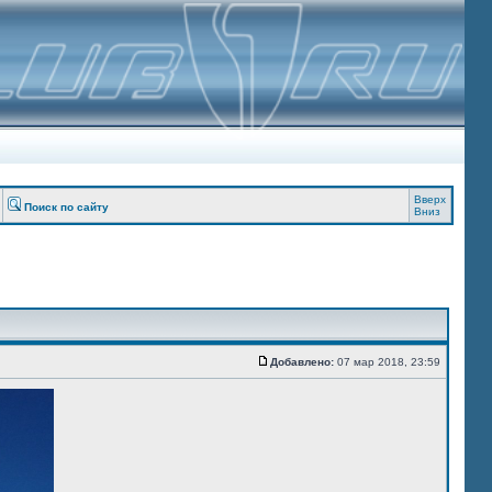
Вверх
Поиск по сайту
Вниз
Добавлено:
07 мар 2018, 23:59