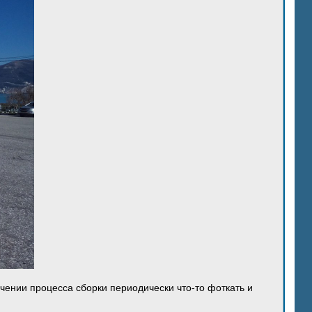
ечении процесса сборки периодически что-то фоткать и