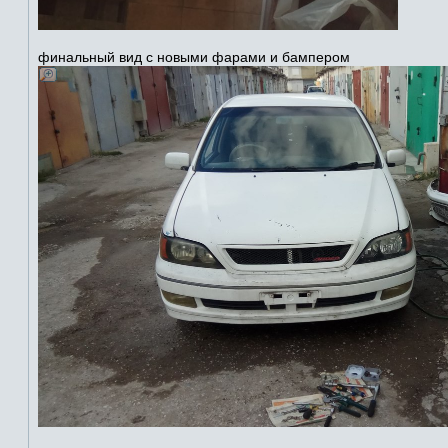
финальный вид с новыми фарами и бампером