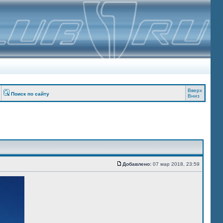
Вверх
Поиск по сайту
Вниз
Добавлено:
07 мар 2018, 23:59