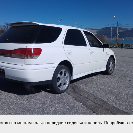
 стоят по местам только передние сиденья и панель. Попробую в т