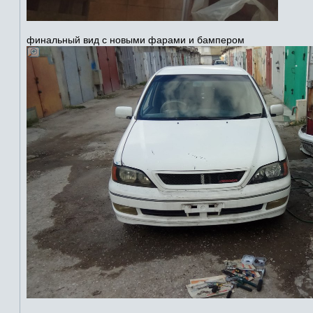
финальный вид с новыми фарами и бампером