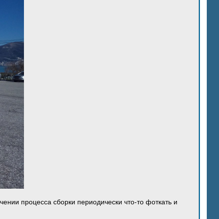
ечении процесса сборки периодически что-то фоткать и