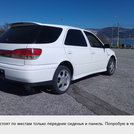
 стоят по местам только передние сиденья и панель. Попробую в т