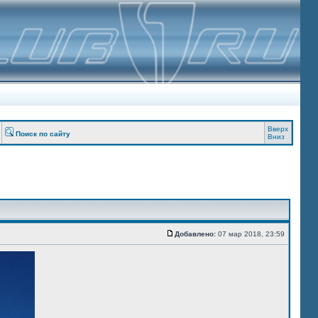
Вверх
Поиск по сайту
Вниз
Добавлено:
07 мар 2018, 23:59